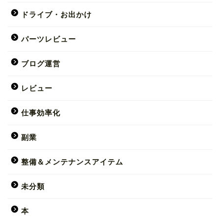
ドライブ・お出かけ
パーツレビュー
ブログ運営
レビュー
仕事効率化
副業
整備＆メンテナンスアイテム
未分類
本