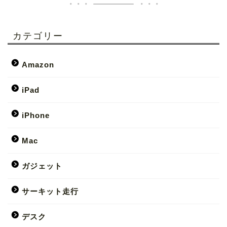
カテゴリー
Amazon
iPad
iPhone
Mac
ガジェット
サーキット走行
デスク