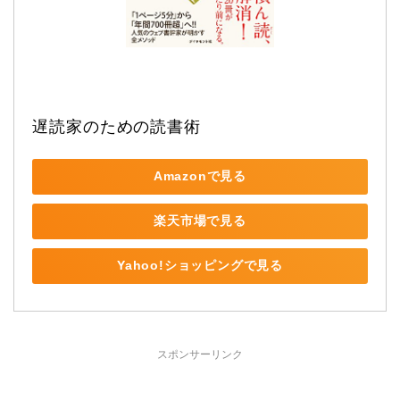
遅読家のための読書術
Amazonで見る
楽天市場で見る
Yahoo!ショッピングで見る
スポンサーリンク