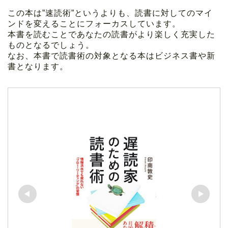
この本は”速読術”というよりも、読書に対してのマイ
ンドを変えることにフォーカスしています。
本書を読むことであなたの読書がより楽しく充実した
ものとなるでしょう。
なお、本書で読書術の対象となる本はビジネス書や新
書となります。