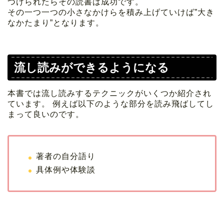
つけられたらその読書は成功です。
その一つ一つの小さなかけらを積み上げていけば”大き
なかたまり”となります。
流し読みができるようになる
本書では流し読みするテクニックがいくつか紹介され
ています。 例えば以下のような部分を読み飛ばしてし
まって良いのです。
著者の自分語り
具体例や体験談