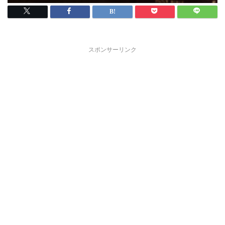
スポンサーリンク