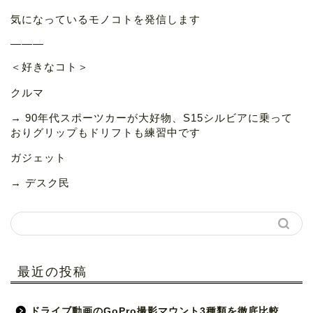
気になっているモノコトを発信します
———
＜好きなコト＞
クルマ
→ 90年代スポーツカーが大好物、S15シルビアに乗って
おりグリップもドリフトも練習中です
ガジェット
→ デスク民
最近の投稿
ドライブ動画のGoPro撮影マウント3種類を徹底比較