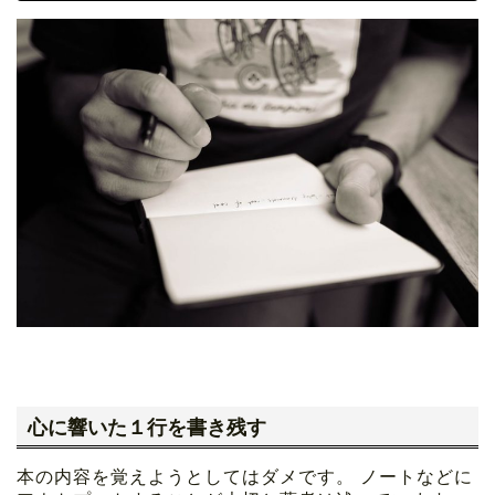
心に響いた１行を書き残す
本の内容を覚えようとしてはダメです。 ノートなどに