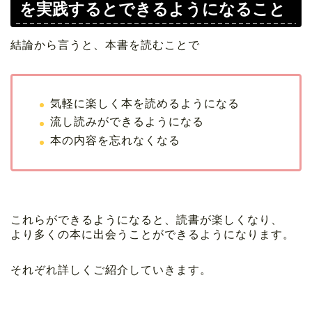
を実践するとできるようになること
結論から言うと、本書を読むことで
気軽に楽しく本を読めるようになる
流し読みができるようになる
本の内容を忘れなくなる
これらができるようになると、読書が楽しくなり、
より多くの本に出会うことができるようになります。
それぞれ詳しくご紹介していきます。