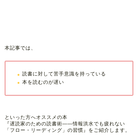
本記事では、
読書に対して苦手意識を持っている
本を読むのが遅い
といった方へオススメの本
『遅読家のための読書術――情報洪水でも疲れない
「フロー・リーディング」の習慣』をご紹介します。