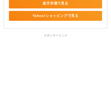
楽天市場で見る
Yahoo!ショッピングで見る
スポンサーリンク