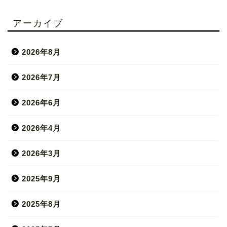
アーカイブ
2026年8月
2026年7月
2026年6月
2026年4月
2026年3月
2025年9月
2025年8月