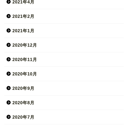
2021年4月
2021年2月
2021年1月
2020年12月
2020年11月
2020年10月
2020年9月
2020年8月
2020年7月