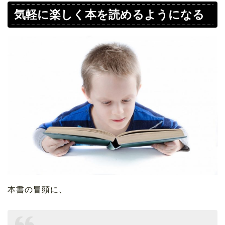
気軽に楽しく本を読めるようになる
本書の冒頭に、