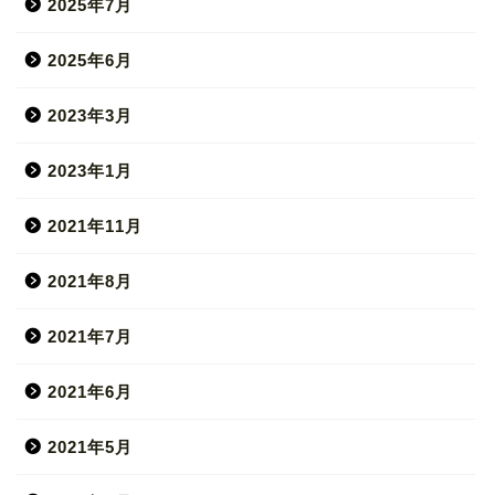
2025年7月
2025年6月
2023年3月
2023年1月
2021年11月
2021年8月
2021年7月
2021年6月
2021年5月