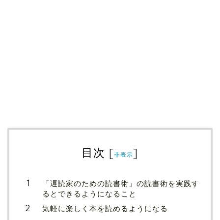
目次
[
]
非表示
「遅読家のための読書術」の読書術を実践す
るとできるようになること
気軽に楽しく本を読めるようになる