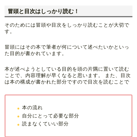
冒頭と目次はしっかり読む！
そのためには冒頭や目次をしっかり読むことが大切で
す。
冒頭にはその本で筆者が何について述べたいかといっ
た目的が書かれています。
本が述べようとしている目的を頭の片隅に置いて読む
ことで、内容理解が早くなると思います。 また、目次
は本の構成が書かれた部分ですので目次を読むことで
本の流れ
自分にとって必要な部分
読まなくていい部分