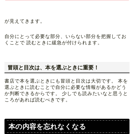
が見えてきます。
自分にとって必要な部分、いらない部分を把握してお
くことで 読むときに緩急が付けられます。
冒頭と目次は、本を選ぶときに重要！
書店で本を選ぶときにも冒頭と目次は大切です。 本を
選ぶときに読むことで自分に必要な情報があるかどう
か判断できるからです。 少しでも読みたいなと思うと
ころがあれば読むべきです。
本の内容を忘れなくなる