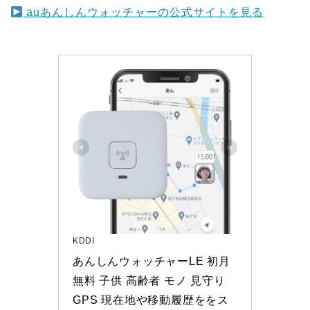
auあんしんウォッチャーの公式サイトを見る
KDDI
あんしんウォッチャーLE 初月
無料 子供 高齢者 モノ 見守り 
GPS 現在地や移動履歴ををス