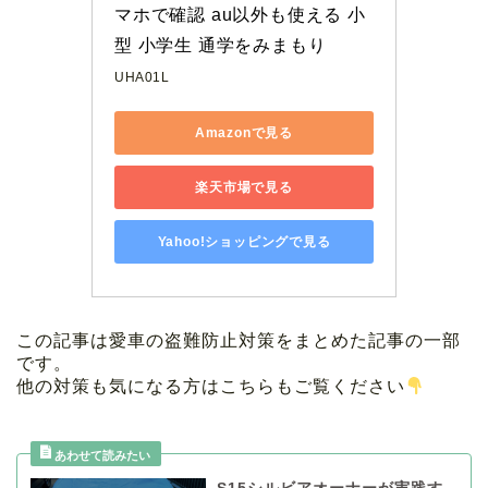
マホで確認 au以外も使える 小
型 小学生 通学をみまもり
UHA01L
Amazonで見る
楽天市場で見る
Yahoo!ショッピングで見る
この記事は愛車の盗難防止対策をまとめた記事の一部
です。
他の対策も気になる方はこちらもご覧ください