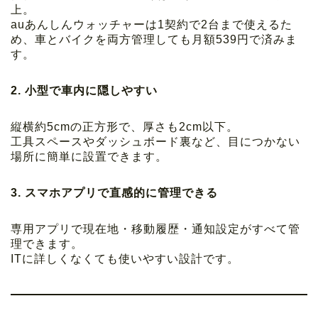
上。
auあんしんウォッチャーは1契約で2台まで使えるた
め、車とバイクを両方管理しても月額539円で済みま
す。
2. 小型で車内に隠しやすい
縦横約5cmの正方形で、厚さも2cm以下。
工具スペースやダッシュボード裏など、目につかない
場所に簡単に設置できます。
3. スマホアプリで直感的に管理できる
専用アプリで現在地・移動履歴・通知設定がすべて管
理できます。
ITに詳しくなくても使いやすい設計です。