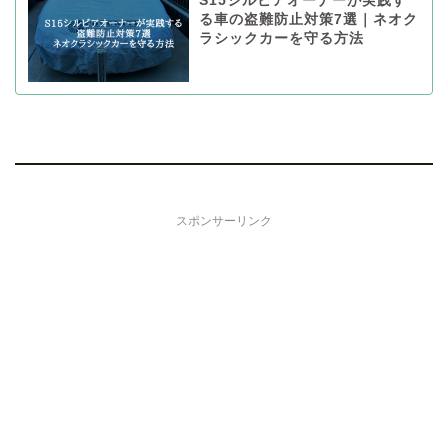
S15シルビアオーナーが実践す
る車の盗難防止対策7選｜ネオク
ラシックカーを守る方法
スポンサーリンク