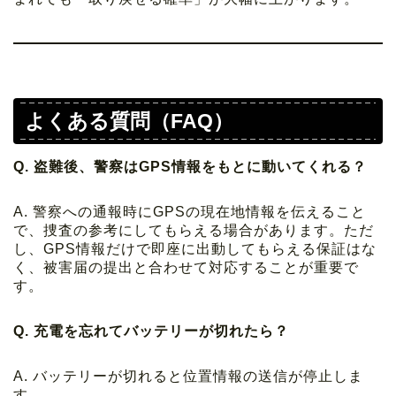
よくある質問（FAQ）
Q. 盗難後、警察はGPS情報をもとに動いてくれる？
A. 警察への通報時にGPSの現在地情報を伝えること
で、捜査の参考にしてもらえる場合があります。ただ
し、GPS情報だけで即座に出動してもらえる保証はな
く、被害届の提出と合わせて対応することが重要で
す。
Q. 充電を忘れてバッテリーが切れたら？
A. バッテリーが切れると位置情報の送信が停止しま
す。