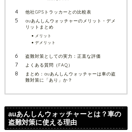
他社GPSトラッカーとの比較表
auあんしんウォッチャーのメリット・デメ
リットまとめ
メリット
デメリット
盗難対策としての実力：正直な評価
よくある質問（FAQ）
まとめ：auあんしんウォッチャーは車の盗
難対策に「あり」か？
auあんしんウォッチャーとは？車の
盗難対策に使える理由