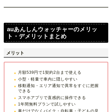
auあんしんウォッチャーのメリッ
ト・デメリットまとめ
メリット
月額539円で1契約2台まで使える
小型・軽量で車内に隠しやすい
移動通知・エリア通知で異常をすぐに把握
できる
スマホアプリで直感的に操作できる
1年間無料プランで試しやすい
車だけでなくバイク・自転車・子どもの見