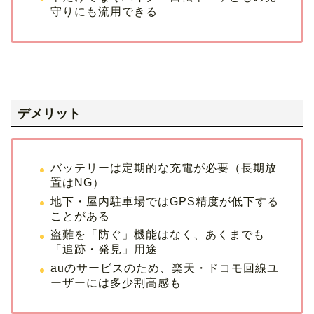
守りにも流用できる
デメリット
バッテリーは定期的な充電が必要（長期放
置はNG）
地下・屋内駐車場ではGPS精度が低下する
ことがある
盗難を「防ぐ」機能はなく、あくまでも
「追跡・発見」用途
auのサービスのため、楽天・ドコモ回線ユ
ーザーには多少割高感も