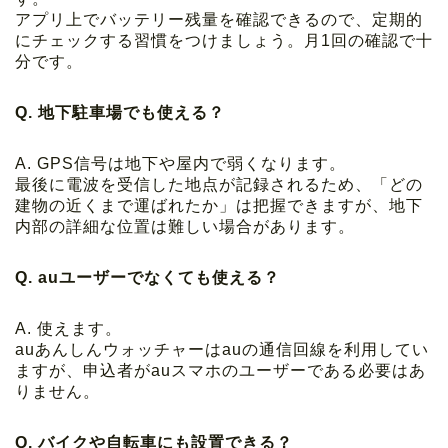
アプリ上でバッテリー残量を確認できるので、定期的
にチェックする習慣をつけましょう。月1回の確認で十
分です。
Q. 地下駐車場でも使える？
A. GPS信号は地下や屋内で弱くなります。
最後に電波を受信した地点が記録されるため、「どの
建物の近くまで運ばれたか」は把握できますが、地下
内部の詳細な位置は難しい場合があります。
Q. auユーザーでなくても使える？
A. 使えます。
auあんしんウォッチャーはauの通信回線を利用してい
ますが、申込者がauスマホのユーザーである必要はあ
りません。
Q. バイクや自転車にも設置できる？