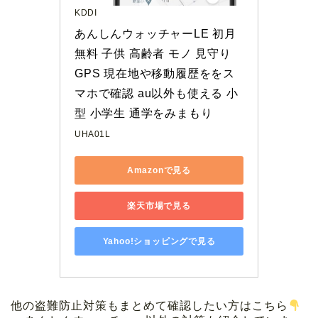
KDDI
あんしんウォッチャーLE 初月
無料 子供 高齢者 モノ 見守り 
GPS 現在地や移動履歴ををス
マホで確認 au以外も使える 小
型 小学生 通学をみまもり
UHA01L
Amazonで見る
楽天市場で見る
Yahoo!ショッピングで見る
他の盗難防止対策もまとめて確認したい方はこちら