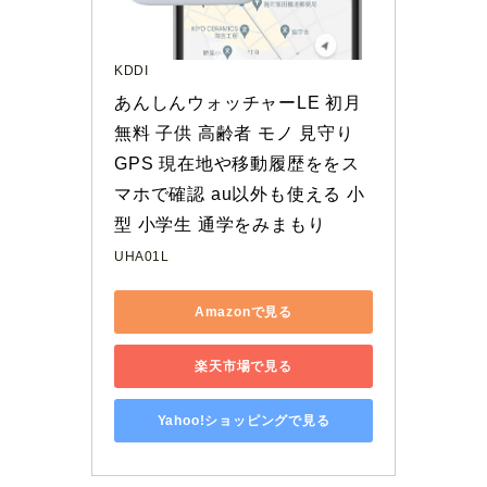
KDDI
あんしんウォッチャーLE 初月
無料 子供 高齢者 モノ 見守り 
GPS 現在地や移動履歴ををス
マホで確認 au以外も使える 小
型 小学生 通学をみまもり
UHA01L
Amazonで見る
楽天市場で見る
Yahoo!ショッピングで見る