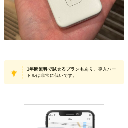
1年間無料で試せるプランもあり
、導入ハー
ドルは非常に低いです。