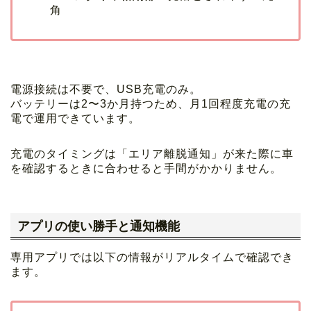
角
電源接続は不要で、USB充電のみ。
バッテリーは2〜3か月持つため、月1回程度充電の充
電で運用できています。
充電のタイミングは「エリア離脱通知」が来た際に車
を確認するときに合わせると手間がかかりません。
アプリの使い勝手と通知機能
専用アプリでは以下の情報がリアルタイムで確認でき
ます。