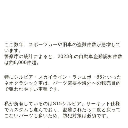
ここ数年、スポーツカーや旧車の盗難件数が急増して
います。
警察庁の統計によると、2023年の自動車盗難認知件数
は約8,000件超。
特にシルビア・スカイライン・ランエボ・86といった
ネオクラシック車は、パーツ需要や海外への転売目的
で狙われやすい車種です。
私が所有しているのはS15シルビア。サーキット仕様
でカスタムも進んでおり、盗難されたら二度と戻って
こないパーツも多いため、防犯対策は必須です。