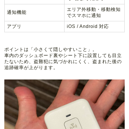
エリア外移動・移動検知
通知機能
でスマホに通知
アプリ
iOS / Android 対応
ポイントは「小さくて隠しやすいこと」。
車内のダッシュボード裏やシート下に設置しても目立
たないため、盗難犯に気づかれにくく、盗まれた後の
追跡確率が上がります。