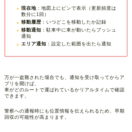
現在地
：地図上にピンで表示（更新頻度は
数分に1回）
移動履歴
：いつどこを移動したか記録
移動通知
：駐車中に車が動いたらプッシュ
通知
エリア通知
：設定した範囲を出たら通知
万が一盗難された場合でも、通知を受け取ってからア
プリを開けば、
車がどのルートで運ばれているかリアルタイムで確認
できます。
警察への通報時にも位置情報を伝えられるため、早期
回収の可能性が高まります。