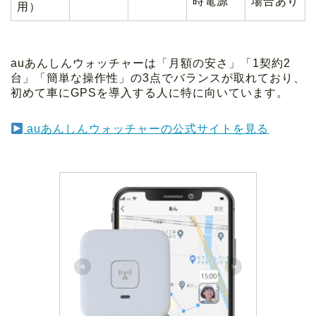
時電源
場合あり
用）
auあんしんウォッチャーは「月額の安さ」「1契約2
台」「簡単な操作性」の3点でバランスが取れており、
初めて車にGPSを導入する人に特に向いています。
auあんしんウォッチャーの公式サイトを見る