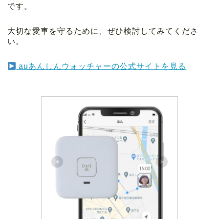
です。
大切な愛車を守るために、ぜひ検討してみてくださ
い。
auあんしんウォッチャーの公式サイトを見る