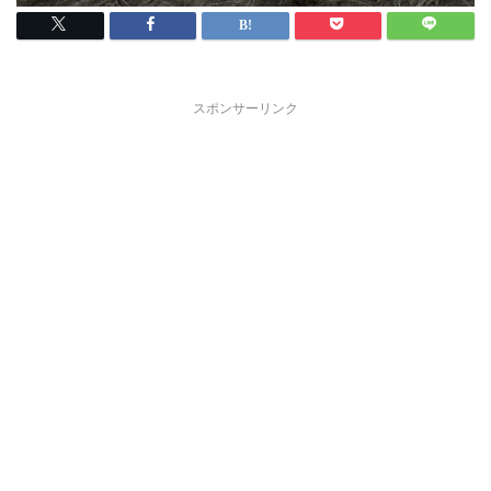
スポンサーリンク