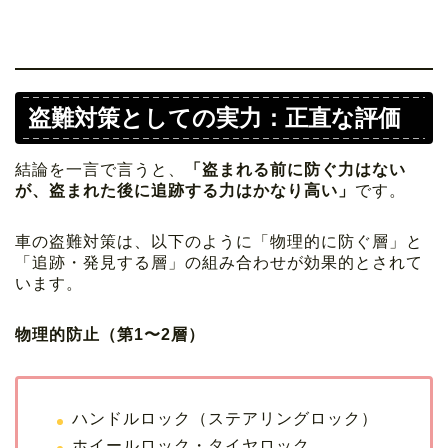
盗難対策としての実力：正直な評価
結論を一言で言うと、
「盗まれる前に防ぐ力はない
が、盗まれた後に追跡する力はかなり高い」
です。
車の盗難対策は、以下のように「物理的に防ぐ層」と
「追跡・発見する層」の組み合わせが効果的とされて
います。
物理的防止（第1〜2層）
ハンドルロック（ステアリングロック）
ホイールロック・タイヤロック