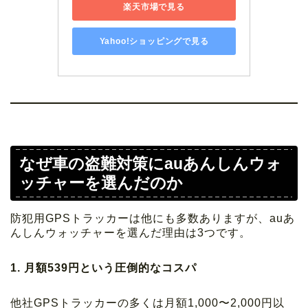
楽天市場で見る
Yahoo!ショッピングで見る
なぜ車の盗難対策にauあんしんウォ
ッチャーを選んだのか
防犯用GPSトラッカーは他にも多数ありますが、auあ
んしんウォッチャーを選んだ理由は3つです。
1. 月額539円という圧倒的なコスパ
他社GPSトラッカーの多くは月額1,000〜2,000円以