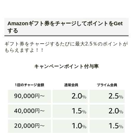
Amazonギフト券をチャージしてポイントをGet
する
ギフト券をチャージするたびに最大2.5％のポイントが
もらえますよ！！
キャンペーンポイント付与率