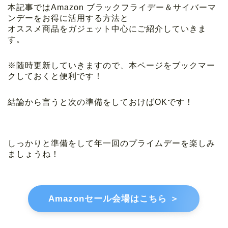
本記事ではAmazon ブラックフライデー＆サイバーマ
ンデーをお得に活用する方法と
オススメ商品をガジェット中心にご紹介していきま
す。
※随時更新していきますので、本ページをブックマー
クしておくと便利です！
結論から言うと次の準備をしておけばOKです！
しっかりと準備をして年一回のプライムデーを楽しみ
ましょうね！
Amazonセール会場はこちら ＞