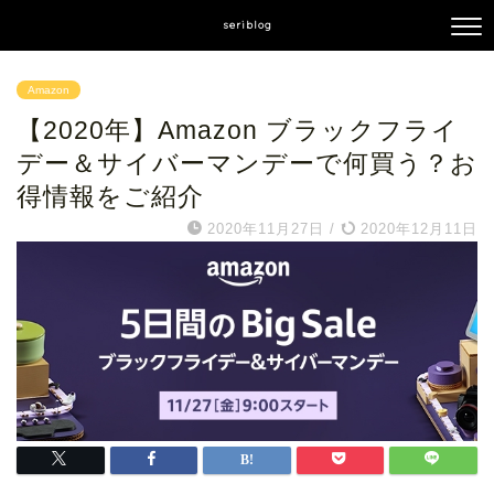
seriblog
Amazon
【2020年】Amazon ブラックフライ
デー＆サイバーマンデーで何買う？お
得情報をご紹介
2020年11月27日
/
2020年12月11日