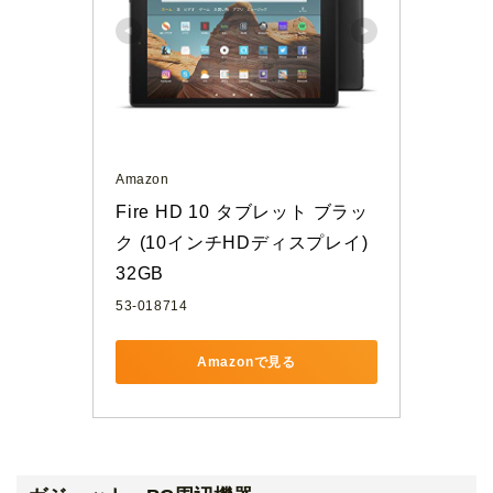
Amazon
Fire HD 10 タブレット ブラッ
ク (10インチHDディスプレイ) 
32GB
53-018714
Amazonで見る