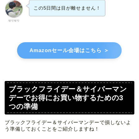
この5日間は目が離せません！
せりせり
Amazonセール会場はこちら ＞
ブラックフライデー＆サイバーマン
デーでお得にお買い物するための3
つの準備
ブラックフライデー＆サイバーマンデーで損しないよ
う準備しておくことをご紹介しますね！