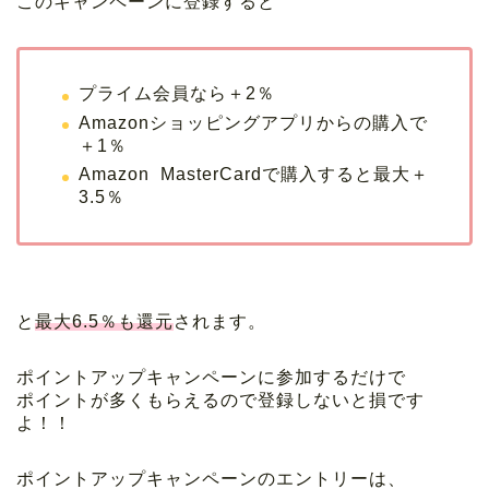
このキャンペーンに登録すると
プライム会員なら＋2％
Amazonショッピングアプリからの購入で
＋1％
Amazon MasterCardで購入すると最大＋
3.5％
と
最大6.5％も還元
されます。
ポイントアップキャンペーンに参加するだけで
ポイントが多くもらえるので登録しないと損です
よ！！
ポイントアップキャンペーンのエントリーは、