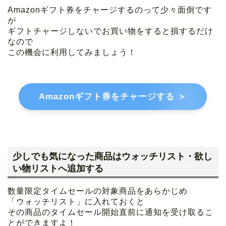
Amazonギフト券をチャージするのって少々面倒です
が
ギフトチャージしないでお買い物をすると損するだけ
なので
この機会に利用してみましょう！
Amazonギフト券をチャージする ＞
少しでも気になった商品はウォッチリスト・欲し
い物リストへ追加する
数量限定タイムセールの対象商品をあらかじめ
「ウォッチリスト」に入れておくと
その商品のタイムセール開始直前に通知を受け取るこ
とができますよ！