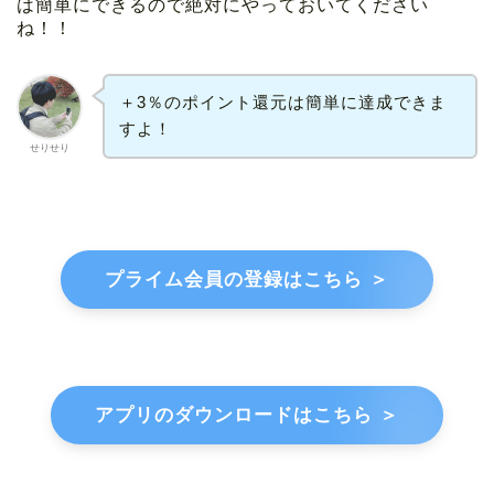
は簡単にできるので絶対にやっておいてください
ね！！
＋3％のポイント還元は簡単に達成できま
すよ！
せりせり
プライム会員の登録はこちら ＞
アプリのダウンロードはこちら ＞