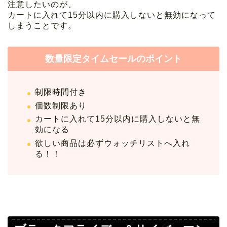
注意したいのが、
カートに入れて15分以内に購入しないと無効になって
しまうことです。
数量限定タイムセールのポイント
制限時間付き
個数制限あり
カートに入れて15分以内に購入しないと無
効になる
欲しい商品は必ずウォッチリストへ入れ
る！！