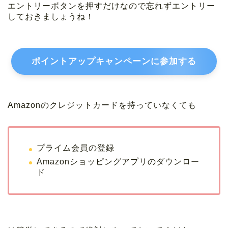
エントリーボタンを押すだけなので忘れずエントリー
しておきましょうね！
ポイントアップキャンペーンに参加する
Amazonのクレジットカードを持っていなくても
プライム会員の登録
Amazonショッピングアプリのダウンロー
ド