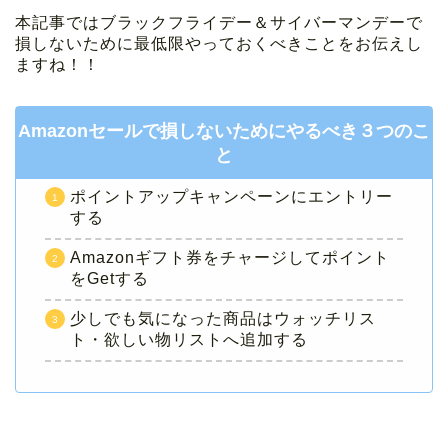
本記事ではブラックフライデー＆サイバーマンデーで
損しないために最低限やっておくべきことをお伝えし
ますね！！
Amazonセールで損しないためにやるべき３つのこ
と
ポイントアップキャンペーンにエントリー
する
Amazonギフト券をチャージしてポイント
をGetする
少しでも気になった商品はウォッチリス
ト・欲しい物リストへ追加する