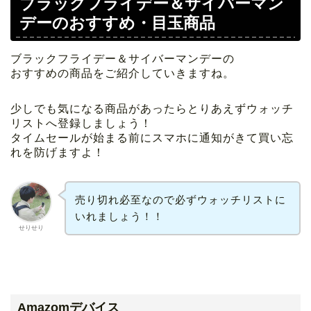
ブラックフライデー＆サイバーマン
デーのおすすめ・目玉商品
ブラックフライデー＆サイバーマンデーの
おすすめの商品をご紹介していきますね。
少しでも気になる商品があったらとりあえずウォッチ
リストへ登録しましょう！
タイムセールが始まる前にスマホに通知がきて買い忘
れを防げますよ！
売り切れ必至なので必ずウォッチリストに
いれましょう！！
せりせり
Amazomデバイス