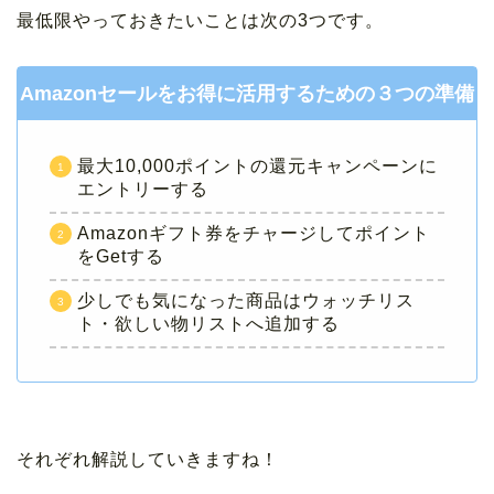
最低限やっておきたいことは次の3つです。
Amazonセールをお得に活用するための３つの準備
最大10,000ポイントの還元キャンペーンに
エントリーする
Amazonギフト券をチャージしてポイント
をGetする
少しでも気になった商品はウォッチリス
ト・欲しい物リストへ追加する
それぞれ解説していきますね！