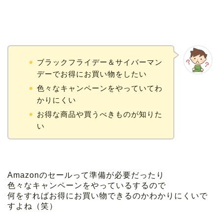
ブラックフライデー＆サイバーマン
デーでお得にお買い物をしたい
色々なキャンペーンをやっていてわ
かりにくい
お得な商品や買うべきものが知りた
い
Amazonのセールって準備が必要だったり
色々なキャンペーンをやっているするので
何をすればお得にお買い物できるのかわかりにくいで
すよね（笑）