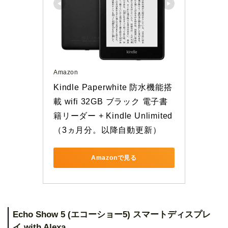
Amazon
Kindle Paperwhite 防水機能搭
載 wifi 32GB ブラック 電子書
籍リーダー + Kindle Unlimited
（3ヵ月分。以降自動更新）
Amazonで見る
Echo Show 5 (エコーショー5) スマートディスプレ
イ with Alexa