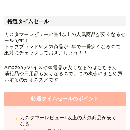
特選タイムセール
カスタマーレビューの星4以上の人気商品が安くなるセ
ールです！
トップブランドや人気商品が1年で一番安くなるので、
絶対にチェックしておきましょう！！
Amazonデバイスや家電品が安くなるのはもちろん
消耗品や日用品も安くなるので、この機会にまとめ買
いするのがオススメです。
特選タイムセールのポイント
カスタマーレビュー4以上の人気商品が安く
なる