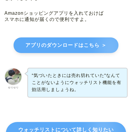
Amazonショッピングアプリを入れておけば
スマホに通知が届くので便利ですよ。
アプリのダウンロードはこちら ＞
“気づいたときには売れ切れていた“なんて
ことがないようにウォッチリスト機能を有
せりせり
効活用しましょうね。
ウォッチリストについて詳しく知りたい