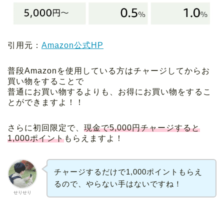
引用元：
Amazon公式HP
普段Amazonを使用している方はチャージしてからお
買い物をすることで
普通にお買い物するよりも、お得にお買い物をするこ
とができますよ！！
さらに初回限定で、
現金で5,000円チャージすると
1,000ポイント
もらえますよ！
チャージするだけで1,000ポイントもらえ
るので、やらない手はないですね！
せりせり