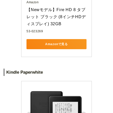
Amazon
【Newモデル】Fire HD 8 タブ
レット ブラック (8インチHDデ
ィスプレイ) 32GB
53-023269
Amazonで見る
Kindle Paperwhite