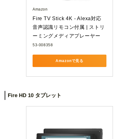
Amazon
Fire TV Stick 4K - Alexa対応
音声認識リモコン付属 | ストリ
ーミングメディアプレーヤー
53-008358
Amazonで見る
Fire HD 10 タブレット