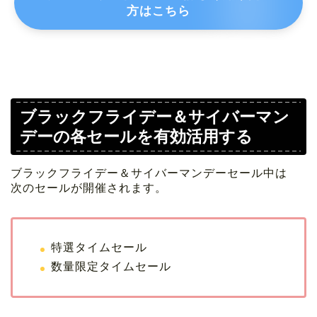
方はこちら
ブラックフライデー＆サイバーマン
デーの各セールを有効活用する
ブラックフライデー＆サイバーマンデーセール中は
次のセールが開催されます。
特選タイムセール
数量限定タイムセール