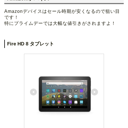
Amazonデバイスはセール時期が安くなるので狙い目
です！
特にプライムデーでは大幅な値引きがされますよ！
Fire HD 8 タブレット