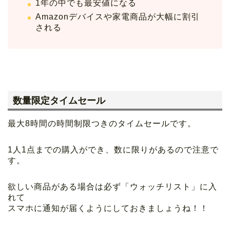
1年の中でも最安値になる
Amazonデバイスや家電商品が大幅に割引
される
数量限定タイムセール
最大8時間の時間制限つきのタイムセールです。
1人1点までの購入ができ、数に限りがあるので注意で
す。
欲しい商品がある場合は必ず「ウォッチリスト」に入
れて
スマホに通知が届くようにしておきましょうね！！