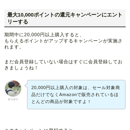
最大10,000ポイントの還元キャンペーンにエント
リーする
期間中に20,000円以上購入すると、
もらえるポイントがアップするキャンペーンが実施さ
れます。
まだ会員登録していない場合はすぐに会員登録してお
きましょうね！
20,000円以上購入の対象は、セール対象商
品だけでなくAmazonで販売されているほ
せりせり
とんどの商品が対象ですよ！