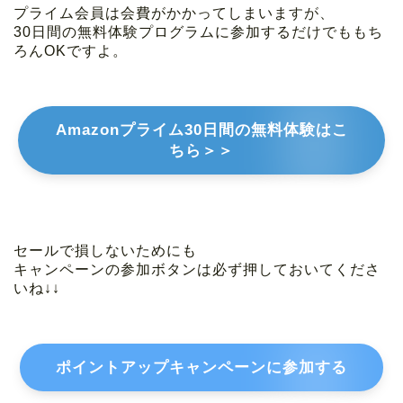
プライム会員は会費がかかってしまいますが、
30日間の無料体験プログラムに参加するだけでももち
ろんOKですよ。
Amazonプライム30日間の無料体験はこ
ちら＞＞
セールで損しないためにも
キャンペーンの参加ボタンは必ず押しておいてくださ
いね↓↓
ポイントアップキャンペーンに参加する