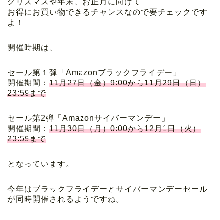
クリスマスや年末、お正月に向けて
お得にお買い物できるチャンスなので要チェックです
よ！！
開催時期は、
セール第１弾「Amazonブラックフライデー」
開催期間：
11月27日（金）9:00から11月29日（日）
23:59まで
セール第2弾「Amazonサイバーマンデー」
開催期間：
11月30日（月）0:00から12月1日（火）
23:59まで
となっています。
今年はブラックフライデーとサイバーマンデーセール
が同時開催されるようですね。