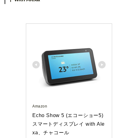
Amazon
Echo Show 5 (エコーショー5) 
スマートディスプレイ with Ale
xa、チャコール