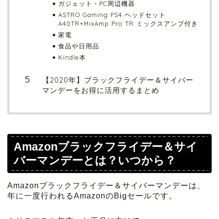
ガジェット・PC周辺機器
ASTRO Gaming PS4 ヘッドセット
A40TR+MixAmp Pro TR ミックスアンプ付き
家電
食品や日用品
Kindle本
【2020年】ブラックフライデー＆サイバー
マンデーをお得に活用するまとめ
Amazonブラックフライデー＆サイ
バーマンデーとは？いつから？
Amazonブラックフライデー＆サイバーマンデーは、
年に一度行われるAmazonのBigセールです。