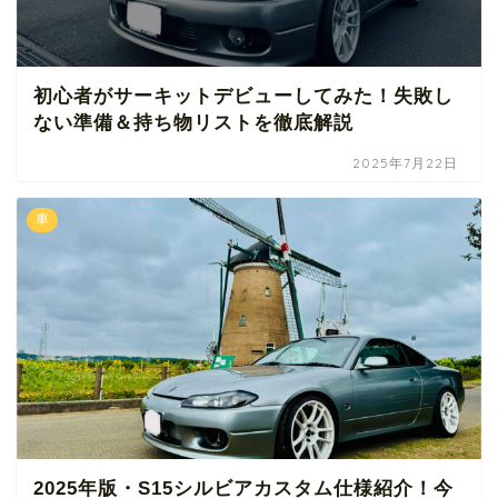
初心者がサーキットデビューしてみた！失敗し
ない準備＆持ち物リストを徹底解説
2025年7月22日
車
2025年版・S15シルビアカスタム仕様紹介！今