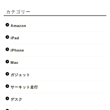
カテゴリー
Amazon
iPad
iPhone
Mac
ガジェット
サーキット走行
デスク