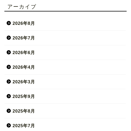
アーカイブ
2026年8月
2026年7月
2026年6月
2026年4月
2026年3月
2025年9月
2025年8月
2025年7月