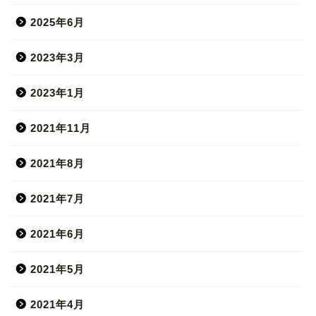
2025年6月
2023年3月
2023年1月
2021年11月
2021年8月
2021年7月
2021年6月
2021年5月
2021年4月