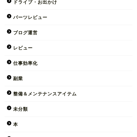
ドライブ・お出かけ
パーツレビュー
ブログ運営
レビュー
仕事効率化
副業
整備＆メンテナンスアイテム
未分類
本