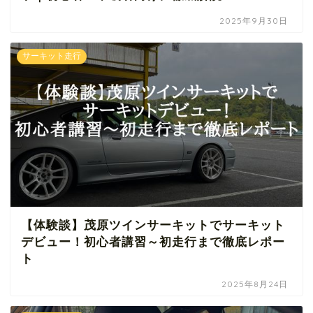
2025年9月30日
サーキット走行
【体験談】茂原ツインサーキットでサーキット
デビュー！初心者講習～初走行まで徹底レポー
ト
2025年8月24日