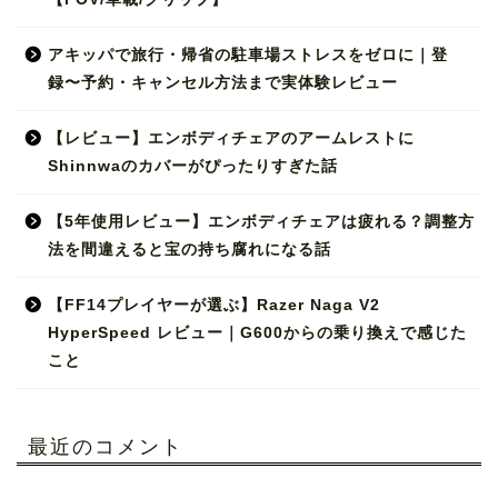
アキッパで旅行・帰省の駐車場ストレスをゼロに｜登
録〜予約・キャンセル方法まで実体験レビュー
【レビュー】エンボディチェアのアームレストに
Shinnwaのカバーがぴったりすぎた話
【5年使用レビュー】エンボディチェアは疲れる？調整方
法を間違えると宝の持ち腐れになる話
【FF14プレイヤーが選ぶ】Razer Naga V2
HyperSpeed レビュー｜G600からの乗り換えで感じた
こと
最近のコメント