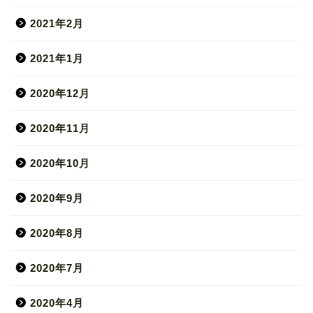
2021年2月
2021年1月
2020年12月
2020年11月
2020年10月
2020年9月
2020年8月
2020年7月
2020年4月