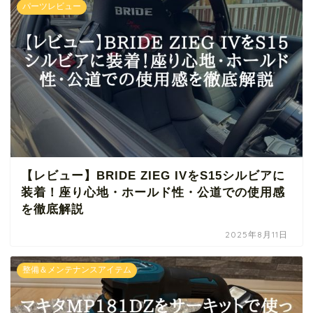
パーツレビュー
【レビュー】BRIDE ZIEG IVをS15シルビアに
装着！座り心地・ホールド性・公道での使用感
を徹底解説
2025年8月11日
整備＆メンテナンスアイテム