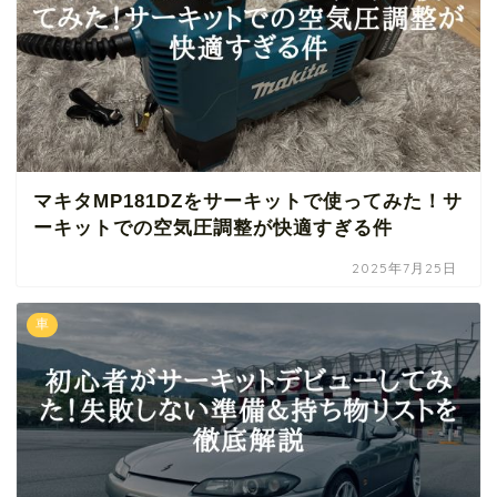
マキタMP181DZをサーキットで使ってみた！サ
ーキットでの空気圧調整が快適すぎる件
2025年7月25日
車